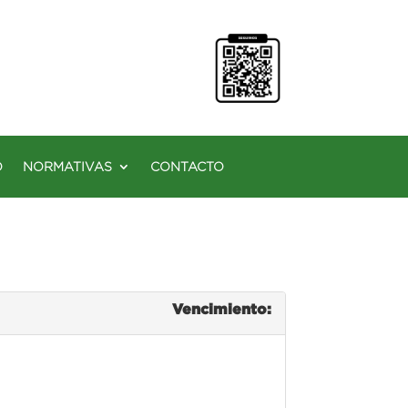
O
NORMATIVAS
CONTACTO
Vencimiento: