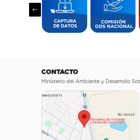
#
CONTACTO
Ministerio del Ambiente y Desarrollo Sos