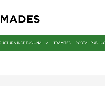
RUCTURA INSTITUCIONAL
TRÁMITES
PORTAL PÚBLIC