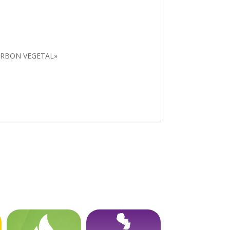
CARBON VEGETAL»