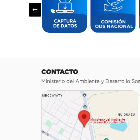
#
CONTACTO
Ministerio del Ambiente y Desarrollo Sos