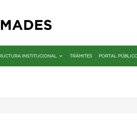
RUCTURA INSTITUCIONAL
TRÁMITES
PORTAL PÚBLIC