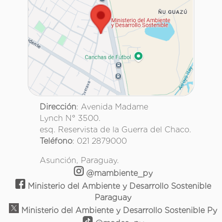
Dirección
: Avenida Madame
Lynch N° 3500.
esq. Reservista de la Guerra del Chaco.
Teléfono
: 021 2879000
Asunción, Paraguay.
@mambiente_py
Ministerio del Ambiente y Desarrollo Sostenible
Paraguay
Ministerio del Ambiente y Desarrollo Sostenible Py