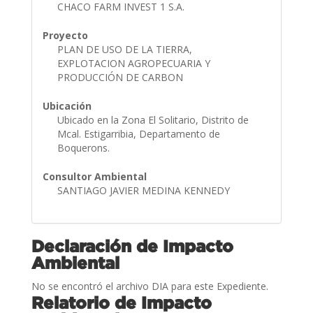
CHACO FARM INVEST 1 S.A.
Proyecto
PLAN DE USO DE LA TIERRA,
EXPLOTACION AGROPECUARIA Y
PRODUCCIÓN DE CARBON
Ubicación
Ubicado en la Zona El Solitario, Distrito de
Mcal. Estigarribia, Departamento de
Boquerons.
Consultor Ambiental
SANTIAGO JAVIER MEDINA KENNEDY
Declaración de Impacto
Ambiental
No se encontró el archivo DIA para este Expediente.
Relatorio de Impacto