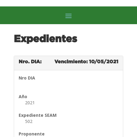
Expedientes
Nro. DIA:
Vencimiento: 10/05/2021
Nro DIA
Año
2021
Expediente SEAM
502
Proponente