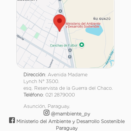
Dirección
: Avenida Madame
Lynch N° 3500.
esq. Reservista de la Guerra del Chaco.
Teléfono
: 021 2879000
Asunción, Paraguay.
@mambiente_py
Ministerio del Ambiente y Desarrollo Sostenible
Paraguay