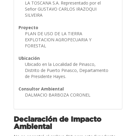
LA TOSCANA S.A. Representado por el
Señor GUSTAVO CARLOS IRAZOQUI
SILVEIRA
Proyecto
PLAN DE USO DE LA TIERRA
EXPLOTACION AGROPECUARIA Y
FORESTAL
Ubicación
Ubicado en la Localidad de Pinasco,
Distrito de Puerto Pinasco, Departamento
de Presidente Hayes.
Consultor Ambiental
DALMACIO BARBOZA CORONEL
Declaración de Impacto
Ambiental