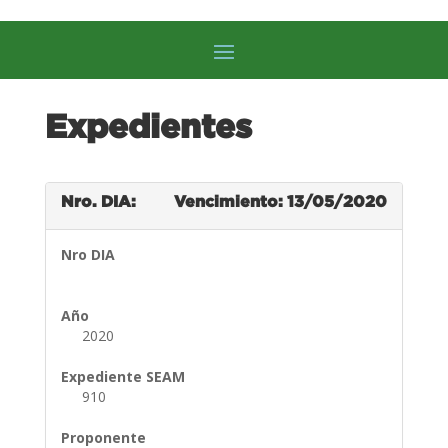
Expedientes
Nro. DIA:
Vencimiento: 13/05/2020
Nro DIA
Año
2020
Expediente SEAM
910
Proponente