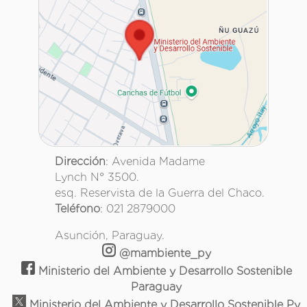
Dirección
: Avenida Madame
Lynch N° 3500.
esq. Reservista de la Guerra del Chaco.
Teléfono
: 021 2879000
Asunción, Paraguay.
@mambiente_py
Ministerio del Ambiente y Desarrollo Sostenible
Paraguay
Ministerio del Ambiente y Desarrollo Sostenible Py