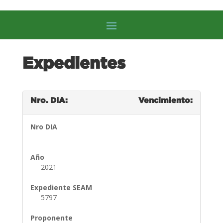
Expedientes
Nro. DIA:
Vencimiento:
Nro DIA
Año
2021
Expediente SEAM
5797
Proponente