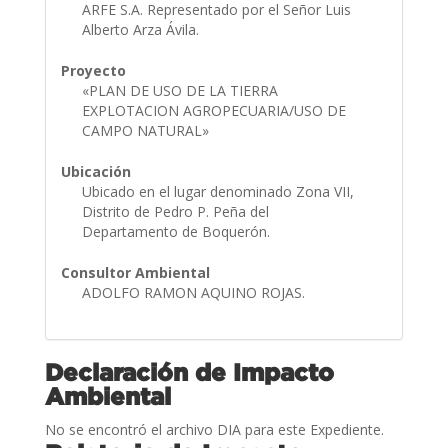
ARFE S.A. Representado por el Señor Luis
Alberto Arza Ávila.
Proyecto
«PLAN DE USO DE LA TIERRA
EXPLOTACION AGROPECUARIA/USO DE
CAMPO NATURAL»
Ubicación
Ubicado en el lugar denominado Zona VII,
Distrito de Pedro P. Peña del
Departamento de Boquerón.
Consultor Ambiental
ADOLFO RAMON AQUINO ROJAS.
Declaración de Impacto
Ambiental
No se encontró el archivo DIA para este Expediente.