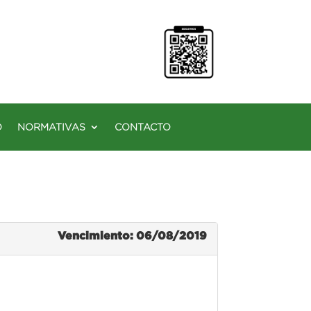
O
NORMATIVAS
CONTACTO
Vencimiento: 06/08/2019