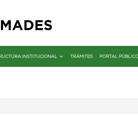
RUCTURA INSTITUCIONAL
TRÁMITES
PORTAL PÚBLIC