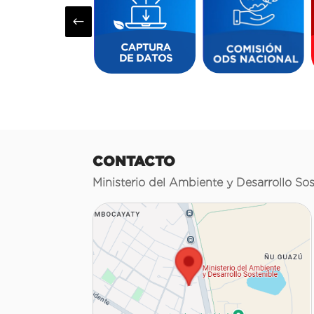
#
CONTACTO
Ministerio del Ambiente y Desarrollo Sos