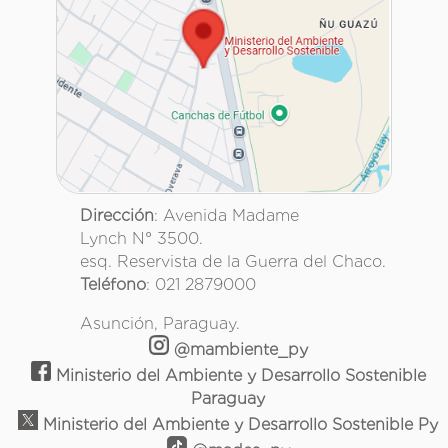
Dirección
: Avenida Madame
Lynch N° 3500.
esq. Reservista de la Guerra del Chaco.
Teléfono
: 021 2879000
Asunción, Paraguay.
@mambiente_py
Ministerio del Ambiente y Desarrollo Sostenible
Paraguay
Ministerio del Ambiente y Desarrollo Sostenible Py