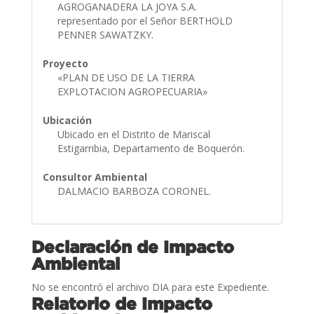
AGROGANADERA LA JOYA S.A.
representado por el Señor BERTHOLD
PENNER SAWATZKY.
Proyecto
«PLAN DE USO DE LA TIERRA
EXPLOTACION AGROPECUARIA»
Ubicación
Ubicado en el Distrito de Mariscal
Estigarribia, Departamento de Boquerón.
Consultor Ambiental
DALMACIO BARBOZA CORONEL.
Declaración de Impacto
Ambiental
No se encontró el archivo DIA para este Expediente.
Relatorio de Impacto