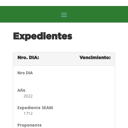
Expedientes
Nro. DIA:
Vencimiento:
Nro DIA
Año
2022
Expediente SEAM
1712
Proponente