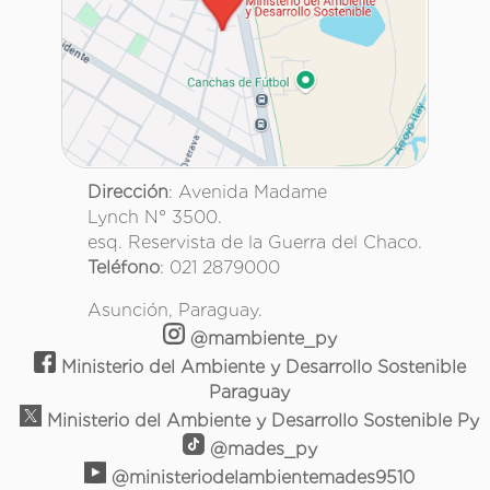
Dirección
: Avenida Madame
Lynch N° 3500.
esq. Reservista de la Guerra del Chaco.
Teléfono
: 021 2879000
Asunción, Paraguay.
@mambiente_py
Ministerio del Ambiente y Desarrollo Sostenible
Paraguay
Ministerio del Ambiente y Desarrollo Sostenible Py
@mades_py
@ministeriodelambientemades9510