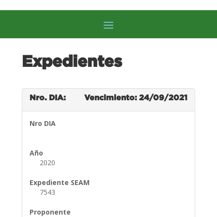
Expedientes
Nro. DIA:
Vencimiento: 24/09/2021
Nro DIA
Año
2020
Expediente SEAM
7543
Proponente