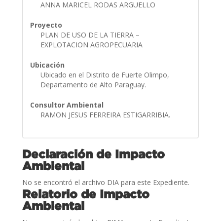
ANNA MARICEL RODAS ARGUELLO
Proyecto
PLAN DE USO DE LA TIERRA –
EXPLOTACION AGROPECUARIA
Ubicación
Ubicado en el Distrito de Fuerte Olimpo,
Departamento de Alto Paraguay.
Consultor Ambiental
RAMON JESUS FERREIRA ESTIGARRIBIA.
Declaración de Impacto
Ambiental
No se encontró el archivo DIA para este Expediente.
Relatorio de Impacto
Ambiental