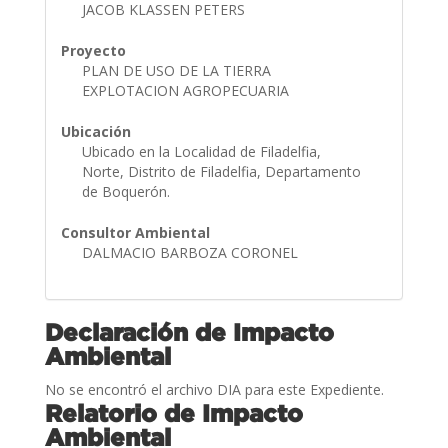
JACOB KLASSEN PETERS
Proyecto
PLAN DE USO DE LA TIERRA
EXPLOTACION AGROPECUARIA
Ubicación
Ubicado en la Localidad de Filadelfia,
Norte, Distrito de Filadelfia, Departamento
de Boquerón.
Consultor Ambiental
DALMACIO BARBOZA CORONEL
Declaración de Impacto
Ambiental
No se encontró el archivo DIA para este Expediente.
Relatorio de Impacto
Ambiental