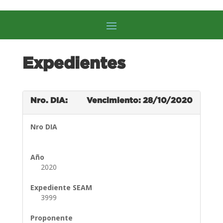
Expedientes
Nro. DIA:
Vencimiento: 28/10/2020
Nro DIA
Año
2020
Expediente SEAM
3999
Proponente