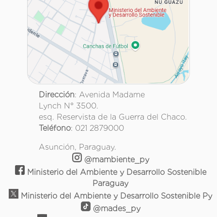
Dirección
: Avenida Madame
Lynch N° 3500.
esq. Reservista de la Guerra del Chaco.
Teléfono
: 021 2879000
Asunción, Paraguay.
@mambiente_py
Ministerio del Ambiente y Desarrollo Sostenible
Paraguay
Ministerio del Ambiente y Desarrollo Sostenible Py
@mades_py