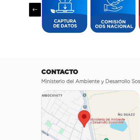
#
CONTACTO
Ministerio del Ambiente y Desarrollo Sos