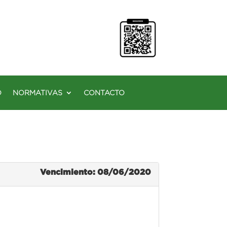
O
NORMATIVAS
CONTACTO
Vencimiento: 08/06/2020