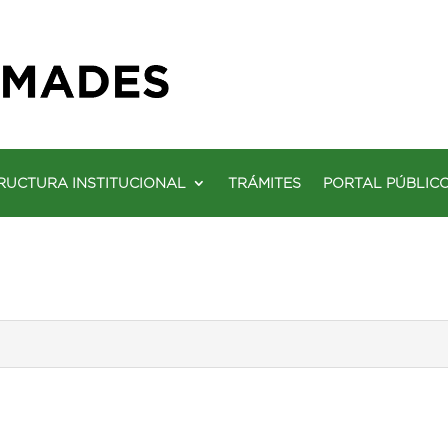
RUCTURA INSTITUCIONAL
TRÁMITES
PORTAL PÚBLIC