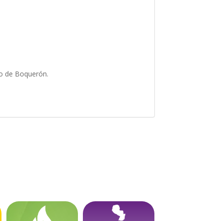
nto de Boquerón.