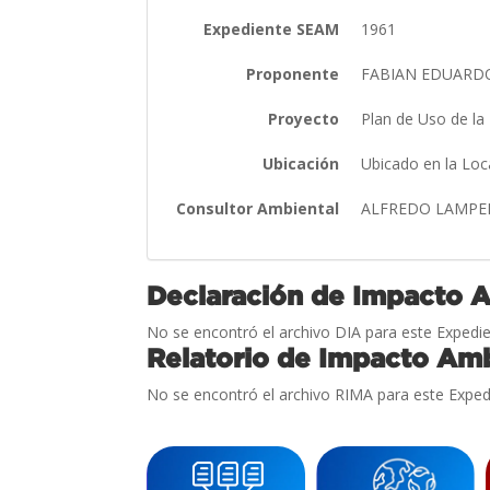
Expediente SEAM
1961
Proponente
FABIAN EDUARD
Proyecto
Plan de Uso de la
Ubicación
Ubicado en la Loc
Consultor Ambiental
ALFREDO LAMPE
Declaración de Impacto 
No se encontró el archivo DIA para este Expedie
Relatorio de Impacto Amb
No se encontró el archivo RIMA para este Exped