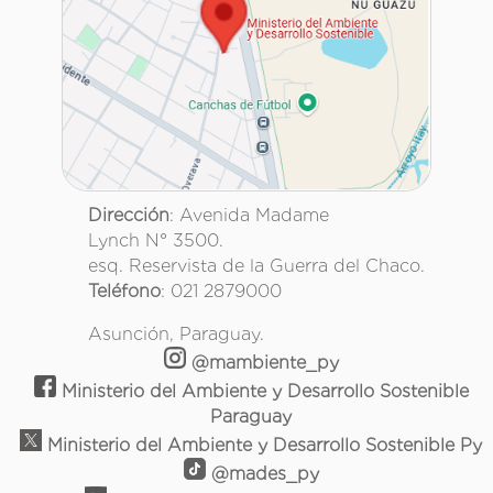
Dirección
: Avenida Madame
Lynch N° 3500.
esq. Reservista de la Guerra del Chaco.
Teléfono
: 021 2879000
Asunción, Paraguay.
@mambiente_py
Ministerio del Ambiente y Desarrollo Sostenible
Paraguay
Ministerio del Ambiente y Desarrollo Sostenible Py
@mades_py