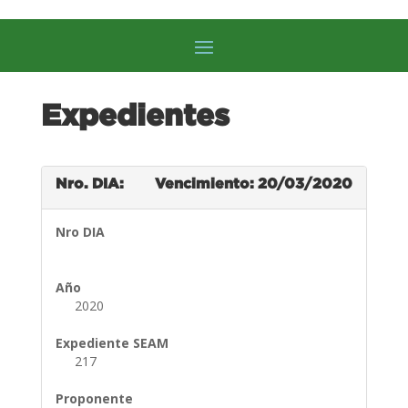
Expedientes
Nro. DIA:
Vencimiento: 20/03/2020
Nro DIA
Año
2020
Expediente SEAM
217
Proponente