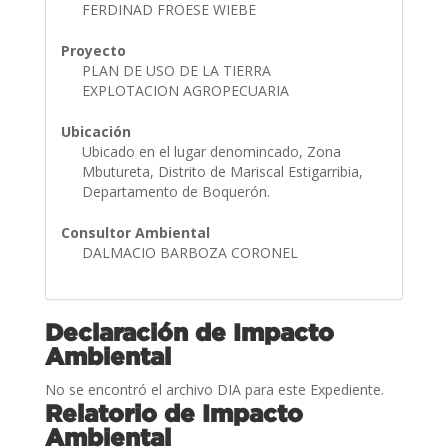
FERDINAD FROESE WIEBE
Proyecto
PLAN DE USO DE LA TIERRA
EXPLOTACION AGROPECUARIA
Ubicación
Ubicado en el lugar denomincado, Zona
Mbutureta, Distrito de Mariscal Estigarribia,
Departamento de Boquerón.
Consultor Ambiental
DALMACIO BARBOZA CORONEL
Declaración de Impacto
Ambiental
No se encontró el archivo DIA para este Expediente.
Relatorio de Impacto
Ambiental