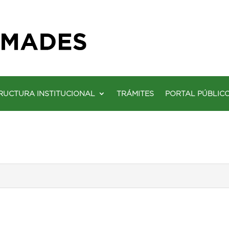
RUCTURA INSTITUCIONAL
TRÁMITES
PORTAL PÚBLIC