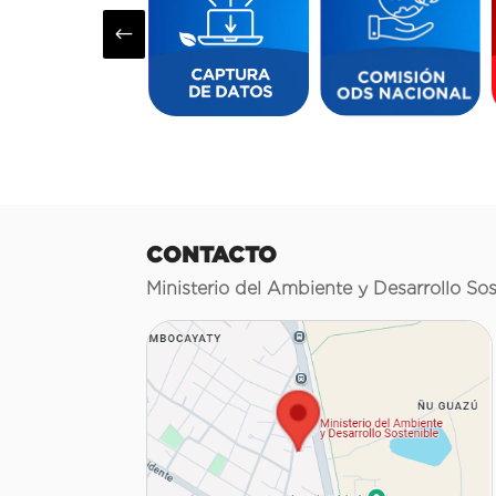
#
CONTACTO
Ministerio del Ambiente y Desarrollo Sos