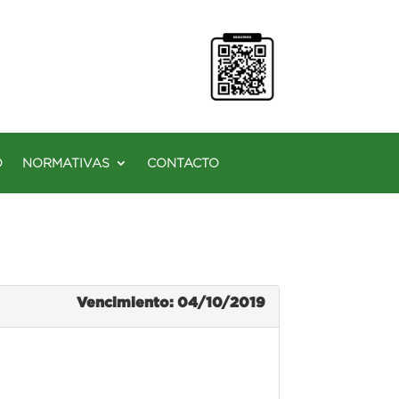
O
NORMATIVAS
CONTACTO
Vencimiento: 04/10/2019