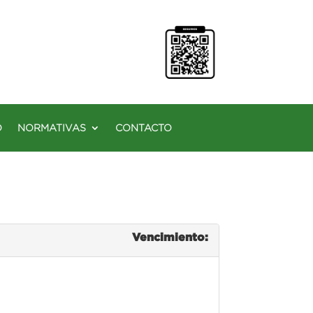
O
NORMATIVAS
CONTACTO
Vencimiento: