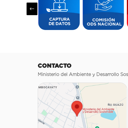
#
CONTACTO
Ministerio del Ambiente y Desarrollo Sos