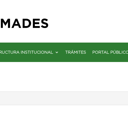
RUCTURA INSTITUCIONAL
TRÁMITES
PORTAL PÚBLIC