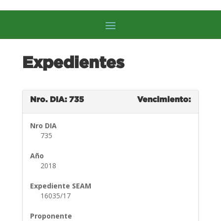
Expedientes
Nro. DIA: 735
Vencimiento:
Nro DIA
735
Año
2018
Expediente SEAM
16035/17
Proponente