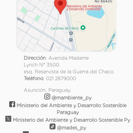
Dirección
: Avenida Madame
Lynch N° 3500.
esq. Reservista de la Guerra del Chaco.
Teléfono
: 021 2879000
Asunción, Paraguay.
@mambiente_py
Ministerio del Ambiente y Desarrollo Sostenible
Paraguay
Ministerio del Ambiente y Desarrollo Sostenible Py
@mades_py