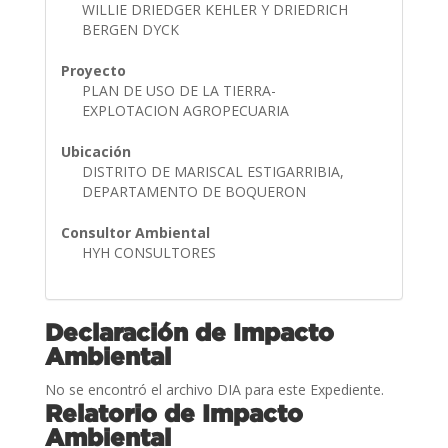
WILLIE DRIEDGER KEHLER Y DRIEDRICH
BERGEN DYCK
Proyecto
PLAN DE USO DE LA TIERRA-
EXPLOTACION AGROPECUARIA
Ubicación
DISTRITO DE MARISCAL ESTIGARRIBIA,
DEPARTAMENTO DE BOQUERON
Consultor Ambiental
HYH CONSULTORES
Declaración de Impacto
Ambiental
No se encontró el archivo DIA para este Expediente.
Relatorio de Impacto
Ambiental