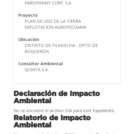
PARSIPANNY CORP. S.A.
Proyecto
PLAN DE USO DE LA TIERRA
EXPLOTACION AGROPECUARIA
Ubicación
DISTRITO DE FILADELFIA - DPTO DE
BOQUERON
Consultor Ambiental
QUINTA S.A.
Declaración de Impacto
Ambiental
No se encontró el archivo DIA para este Expediente.
Relatorio de Impacto
Ambiental