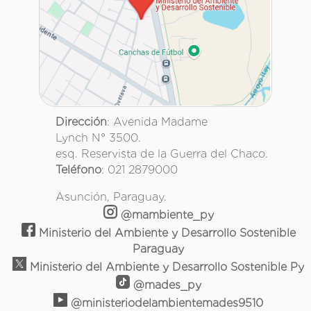
Dirección
: Avenida Madame
Lynch N° 3500.
esq. Reservista de la Guerra del Chaco.
Teléfono
: 021 2879000
Asunción, Paraguay.
@mambiente_py
Ministerio del Ambiente y Desarrollo Sostenible
Paraguay
Ministerio del Ambiente y Desarrollo Sostenible Py
@mades_py
@ministeriodelambientemades9510