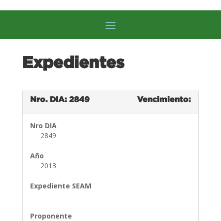
Expedientes
Nro. DIA: 2849
Vencimiento:
Nro DIA
2849
Año
2013
Expediente SEAM
Proponente