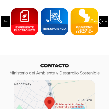
#
&#x3
CONTACTO
Ministerio del Ambiente y Desarrollo Sostenible