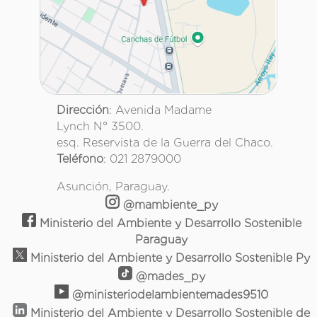
Dirección
: Avenida Madame
Lynch N° 3500.
esq. Reservista de la Guerra del Chaco.
Teléfono
: 021 2879000
Asunción, Paraguay.
@mambiente_py
Ministerio del Ambiente y Desarrollo Sostenible
Paraguay
Ministerio del Ambiente y Desarrollo Sostenible Py
@mades_py
@ministeriodelambientemades9510
Ministerio del Ambiente y Desarrollo Sostenible de