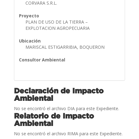
CORVARA S.R.L.
Proyecto
PLAN DE USO DE LA TIERRA –
EXPLOTACION AGROPECUARIA
Ubicación
MARISCAL ESTIGARRIBIA, BOQUERON
Consultor Ambiental
Declaración de Impacto
Ambiental
No se encontró el archivo DIA para este Expediente.
Relatorio de Impacto
Ambiental
No se encontró el archivo RIMA para este Expediente.