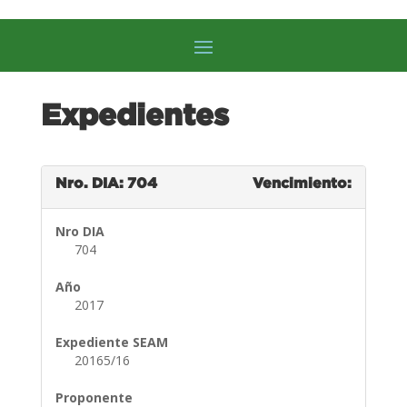
Expedientes
Nro. DIA: 704
Vencimiento:
Nro DIA
704
Año
2017
Expediente SEAM
20165/16
Proponente