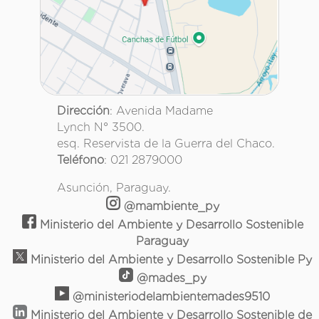
Dirección
: Avenida Madame
Lynch N° 3500.
esq. Reservista de la Guerra del Chaco.
Teléfono
: 021 2879000
Asunción, Paraguay.
@mambiente_py
Ministerio del Ambiente y Desarrollo Sostenible
Paraguay
Ministerio del Ambiente y Desarrollo Sostenible Py
@mades_py
@ministeriodelambientemades9510
Ministerio del Ambiente y Desarrollo Sostenible de