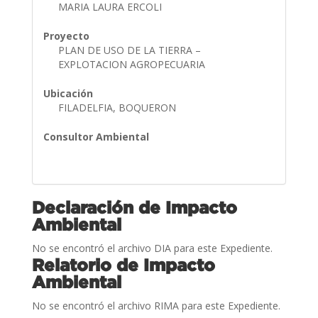
MARIA LAURA ERCOLI
Proyecto
PLAN DE USO DE LA TIERRA –
EXPLOTACION AGROPECUARIA
Ubicación
FILADELFIA, BOQUERON
Consultor Ambiental
Declaración de Impacto
Ambiental
No se encontró el archivo DIA para este Expediente.
Relatorio de Impacto
Ambiental
No se encontró el archivo RIMA para este Expediente.