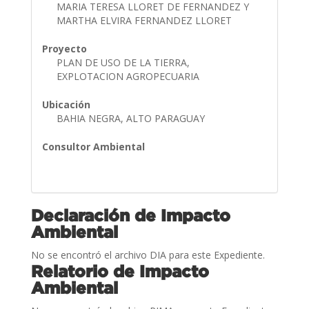
MARIA TERESA LLORET DE FERNANDEZ Y
MARTHA ELVIRA FERNANDEZ LLORET
Proyecto
PLAN DE USO DE LA TIERRA,
EXPLOTACION AGROPECUARIA
Ubicación
BAHIA NEGRA, ALTO PARAGUAY
Consultor Ambiental
Declaración de Impacto
Ambiental
No se encontró el archivo DIA para este Expediente.
Relatorio de Impacto
Ambiental