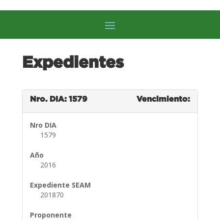
Expedientes
Nro. DIA: 1579
Vencimiento:
Nro DIA
1579
Año
2016
Expediente SEAM
201870
Proponente