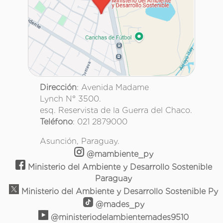
Dirección
: Avenida Madame
Lynch N° 3500.
esq. Reservista de la Guerra del Chaco.
Teléfono
: 021 2879000
Asunción, Paraguay.
@mambiente_py
Ministerio del Ambiente y Desarrollo Sostenible
Paraguay
Ministerio del Ambiente y Desarrollo Sostenible Py
@mades_py
@ministeriodelambientemades9510