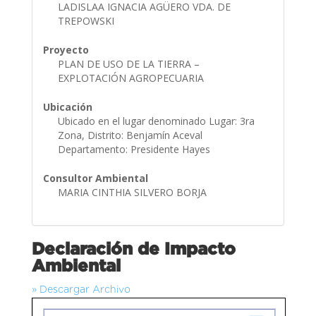
LADISLAA IGNACIA AGÜERO VDA. DE
TREPOWSKI
Proyecto
PLAN DE USO DE LA TIERRA –
EXPLOTACIÓN AGROPECUARIA
Ubicación
Ubicado en el lugar denominado Lugar: 3ra
Zona, Distrito: Benjamín Aceval
Departamento: Presidente Hayes
Consultor Ambiental
MARIA CINTHIA SILVERO BORJA
Declaración de Impacto
Ambiental
» Descargar Archivo