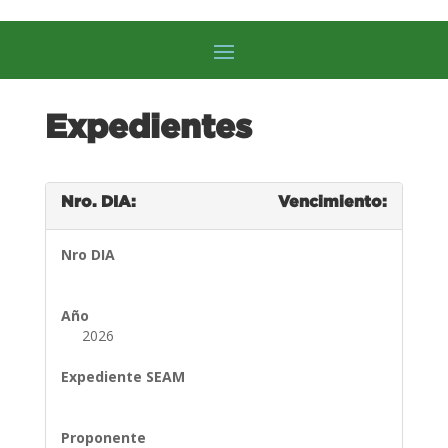
Expedientes
Nro. DIA:
Vencimiento:
Nro DIA
Año
2026
Expediente SEAM
Proponente