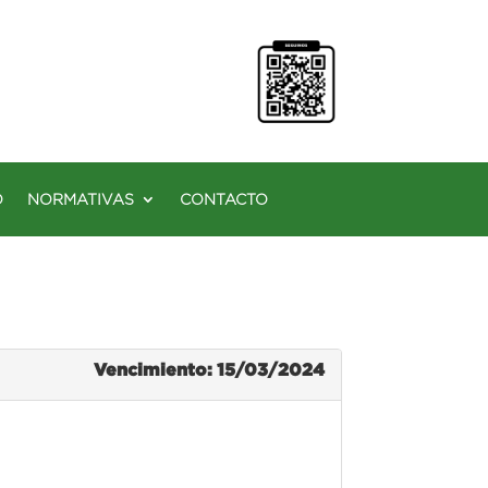
O
NORMATIVAS
CONTACTO
Vencimiento: 15/03/2024