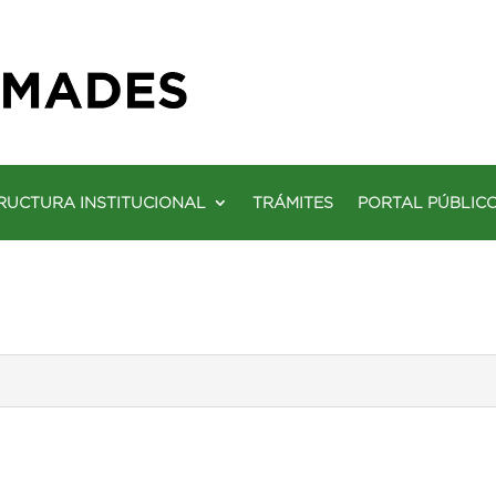
RUCTURA INSTITUCIONAL
TRÁMITES
PORTAL PÚBLIC