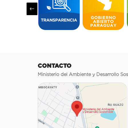
#
CONTACTO
Ministerio del Ambiente y Desarrollo Sos