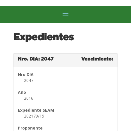
Expedientes
Nro. DIA: 2047
Vencimiento:
Nro DIA
2047
Año
2016
Expediente SEAM
202179/15
Proponente