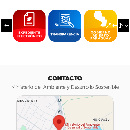
#
&#x3
CONTACTO
Ministerio del Ambiente y Desarrollo Sostenible