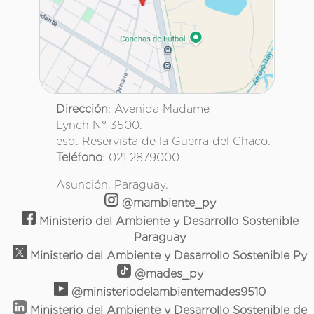
Dirección
: Avenida Madame
Lynch N° 3500.
esq. Reservista de la Guerra del Chaco.
Teléfono
: 021 2879000
Asunción, Paraguay.
@mambiente_py
Ministerio del Ambiente y Desarrollo Sostenible
Paraguay
Ministerio del Ambiente y Desarrollo Sostenible Py
@mades_py
@ministeriodelambientemades9510
Ministerio del Ambiente y Desarrollo Sostenible de