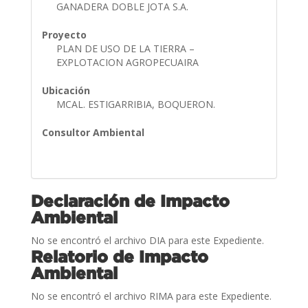
GANADERA DOBLE JOTA S.A.
Proyecto
PLAN DE USO DE LA TIERRA –
EXPLOTACION AGROPECUAIRA
Ubicación
MCAL. ESTIGARRIBIA, BOQUERON.
Consultor Ambiental
Declaración de Impacto
Ambiental
No se encontró el archivo DIA para este Expediente.
Relatorio de Impacto
Ambiental
No se encontró el archivo RIMA para este Expediente.