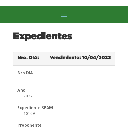
Expedientes
Nro. DIA:
Vencimiento: 10/04/2023
Nro DIA
Año
2022
Expediente SEAM
10169
Proponente