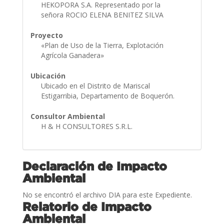
HEKOPORA S.A. Representado por la
señora ROCIO ELENA BENITEZ SILVA
Proyecto
«Plan de Uso de la Tierra, Explotación
Agrícola Ganadera»
Ubicación
Ubicado en el Distrito de Mariscal
Estigarribia, Departamento de Boquerón.
Consultor Ambiental
H & H CONSULTORES S.R.L.
Declaración de Impacto
Ambiental
No se encontró el archivo DIA para este Expediente.
Relatorio de Impacto
Ambiental