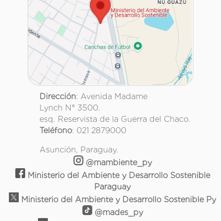
Dirección
: Avenida Madame
Lynch N° 3500.
esq. Reservista de la Guerra del Chaco.
Teléfono
: 021 2879000
Asunción, Paraguay.
@mambiente_py
Ministerio del Ambiente y Desarrollo Sostenible
Paraguay
Ministerio del Ambiente y Desarrollo Sostenible Py
@mades_py