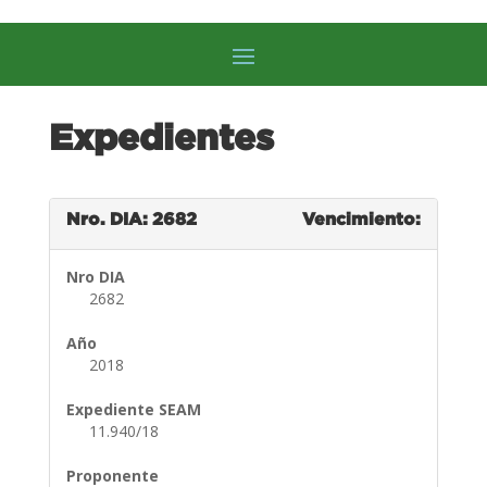
Expedientes
Nro. DIA: 2682
Vencimiento:
Nro DIA
2682
Año
2018
Expediente SEAM
11.940/18
Proponente