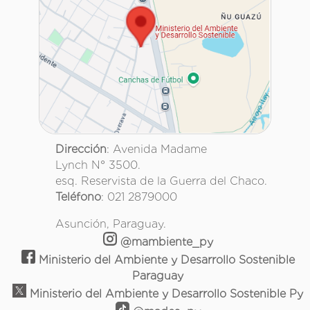
Dirección
: Avenida Madame
Lynch N° 3500.
esq. Reservista de la Guerra del Chaco.
Teléfono
: 021 2879000
Asunción, Paraguay.
@mambiente_py
Ministerio del Ambiente y Desarrollo Sostenible
Paraguay
Ministerio del Ambiente y Desarrollo Sostenible Py