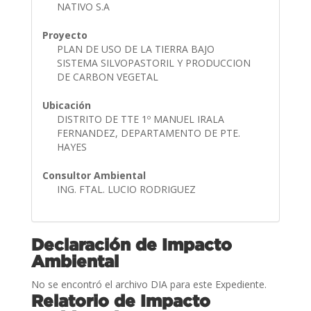
NATIVO S.A
Proyecto
PLAN DE USO DE LA TIERRA BAJO
SISTEMA SILVOPASTORIL Y PRODUCCION
DE CARBON VEGETAL
Ubicación
DISTRITO DE TTE 1º MANUEL IRALA
FERNANDEZ, DEPARTAMENTO DE PTE.
HAYES
Consultor Ambiental
ING. FTAL. LUCIO RODRIGUEZ
Declaración de Impacto
Ambiental
No se encontró el archivo DIA para este Expediente.
Relatorio de Impacto