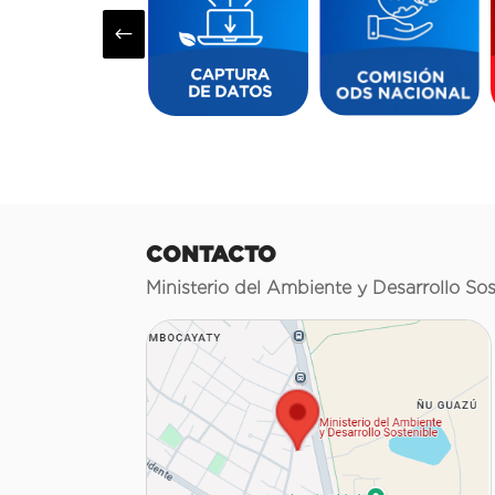
#
CONTACTO
Ministerio del Ambiente y Desarrollo Sos