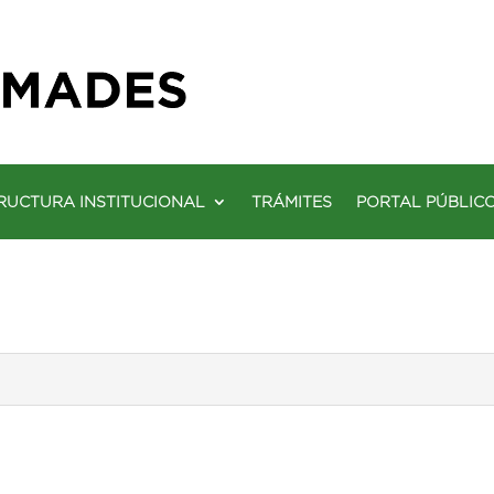
RUCTURA INSTITUCIONAL
TRÁMITES
PORTAL PÚBLIC