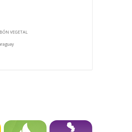
ARBÓN VEGETAL
Paraguay