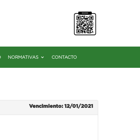
O
NORMATIVAS
CONTACTO
Vencimiento: 12/01/2021