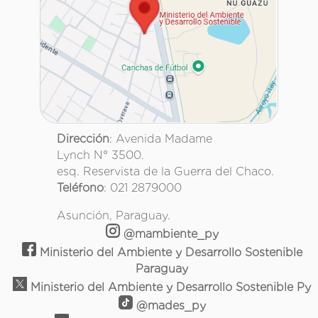
Dirección
: Avenida Madame
Lynch N° 3500.
esq. Reservista de la Guerra del Chaco.
Teléfono
: 021 2879000
Asunción, Paraguay.
@mambiente_py
Ministerio del Ambiente y Desarrollo Sostenible
Paraguay
Ministerio del Ambiente y Desarrollo Sostenible Py
@mades_py