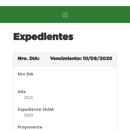
Expedientes
Nro. DIA:
Vencimiento: 10/09/2020
Nro DIA
Año
2020
Expediente SEAM
3439
Proponente