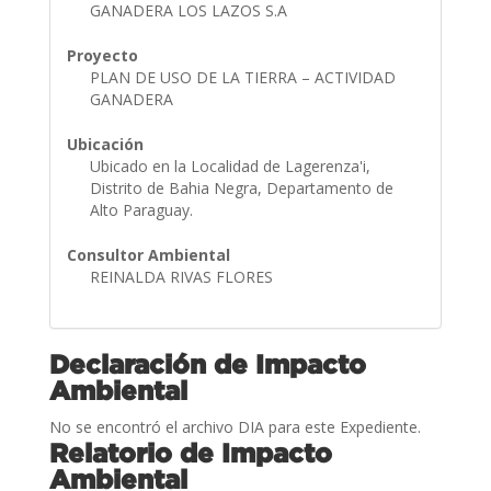
GANADERA LOS LAZOS S.A
Proyecto
PLAN DE USO DE LA TIERRA – ACTIVIDAD
GANADERA
Ubicación
Ubicado en la Localidad de Lagerenza'i,
Distrito de Bahia Negra, Departamento de
Alto Paraguay.
Consultor Ambiental
REINALDA RIVAS FLORES
Declaración de Impacto
Ambiental
No se encontró el archivo DIA para este Expediente.
Relatorio de Impacto
Ambiental