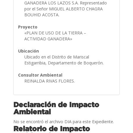
GANADERA LOS LAZOS S.A. Representado
por el Señor MIGUEL ALBERTO CHAGRA
BOUHID ACOSTA.
Proyecto
«PLAN DE USO DE LA TIERRA –
ACTIVIDAD GANADERA»
Ubicación
Ubicado en el Distrito de Mariscal
Estigarribia, Departamento de Boquerón.
Consultor Ambiental
REINALDA RIVAS FLORES.
Declaración de Impacto
Ambiental
No se encontró el archivo DIA para este Expediente.
Relatorio de Impacto