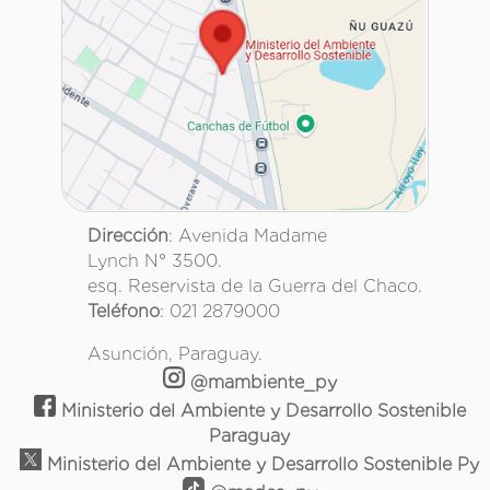
Dirección
: Avenida Madame
Lynch N° 3500.
esq. Reservista de la Guerra del Chaco.
Teléfono
: 021 2879000
Asunción, Paraguay.
@mambiente_py
Ministerio del Ambiente y Desarrollo Sostenible
Paraguay
Ministerio del Ambiente y Desarrollo Sostenible Py