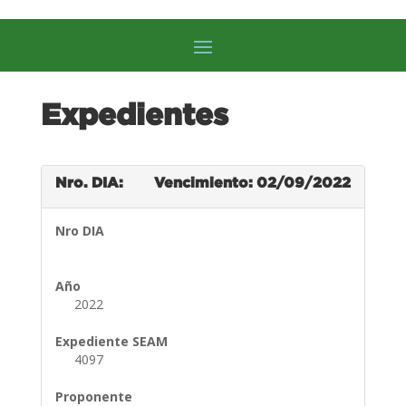
Expedientes
Nro. DIA:
Vencimiento: 02/09/2022
Nro DIA
Año
2022
Expediente SEAM
4097
Proponente