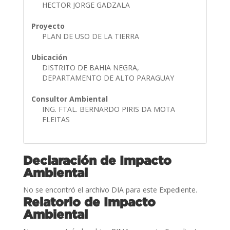
HECTOR JORGE GADZALA
Proyecto
PLAN DE USO DE LA TIERRA
Ubicación
DISTRITO DE BAHIA NEGRA,
DEPARTAMENTO DE ALTO PARAGUAY
Consultor Ambiental
ING. FTAL. BERNARDO PIRIS DA MOTA
FLEITAS
Declaración de Impacto
Ambiental
No se encontró el archivo DIA para este Expediente.
Relatorio de Impacto
Ambiental