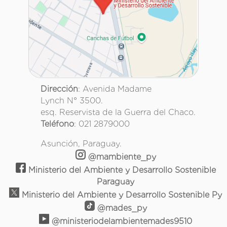
Dirección
: Avenida Madame
Lynch N° 3500.
esq. Reservista de la Guerra del Chaco.
Teléfono
: 021 2879000
Asunción, Paraguay.
@mambiente_py
Ministerio del Ambiente y Desarrollo Sostenible
Paraguay
Ministerio del Ambiente y Desarrollo Sostenible Py
@mades_py
@ministeriodelambientemades9510