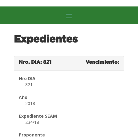
Expedientes
Nro. DIA: 821
Vencimiento:
Nro DIA
821
Año
2018
Expediente SEAM
234/18
Proponente