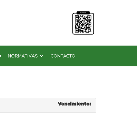
O
NORMATIVAS
CONTACTO
Vencimiento: