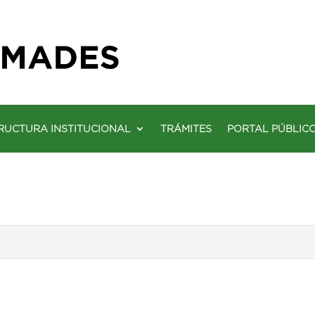
RUCTURA INSTITUCIONAL
TRÁMITES
PORTAL PÚBLIC