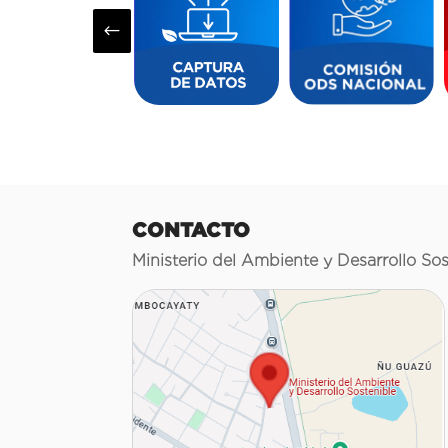
#
CONTACTO
Ministerio del Ambiente y Desarrollo Sos