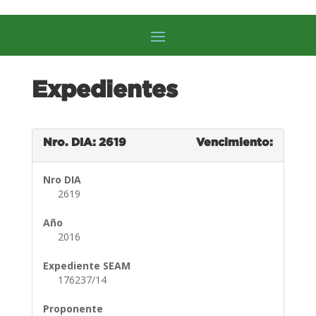
Expedientes
Nro. DIA: 2619
Vencimiento:
Nro DIA
2619
Año
2016
Expediente SEAM
176237/14
Proponente