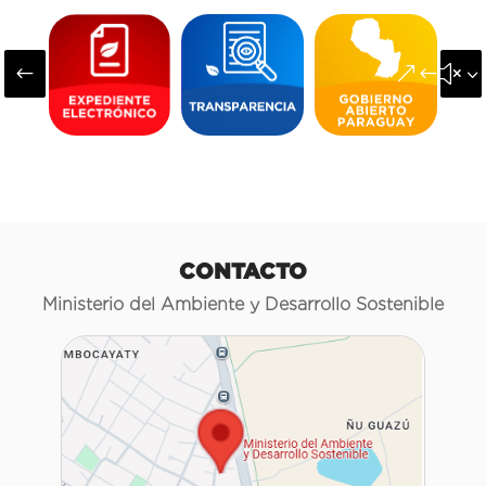
#
&#x3
CONTACTO
Ministerio del Ambiente y Desarrollo Sostenible