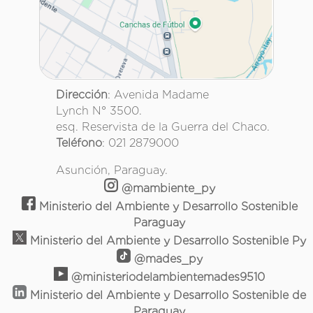
Dirección
: Avenida Madame
Lynch N° 3500.
esq. Reservista de la Guerra del Chaco.
Teléfono
: 021 2879000
Asunción, Paraguay.
@mambiente_py
Ministerio del Ambiente y Desarrollo Sostenible
Paraguay
Ministerio del Ambiente y Desarrollo Sostenible Py
@mades_py
@ministeriodelambientemades9510
Ministerio del Ambiente y Desarrollo Sostenible de
Paraguay