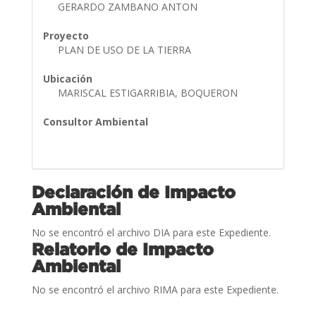
GERARDO ZAMBANO ANTON
Proyecto
PLAN DE USO DE LA TIERRA
Ubicación
MARISCAL ESTIGARRIBIA, BOQUERON
Consultor Ambiental
Declaración de Impacto
Ambiental
No se encontró el archivo DIA para este Expediente.
Relatorio de Impacto
Ambiental
No se encontró el archivo RIMA para este Expediente.