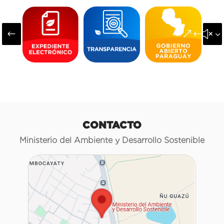
#
&#x3
CONTACTO
Ministerio del Ambiente y Desarrollo Sostenible