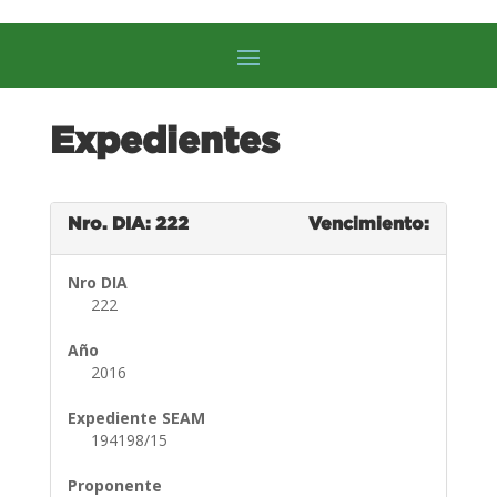
Expedientes
Nro. DIA: 222
Vencimiento:
Nro DIA
222
Año
2016
Expediente SEAM
194198/15
Proponente