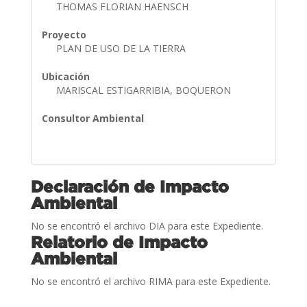
THOMAS FLORIAN HAENSCH
Proyecto
PLAN DE USO DE LA TIERRA
Ubicación
MARISCAL ESTIGARRIBIA, BOQUERON
Consultor Ambiental
Declaración de Impacto
Ambiental
No se encontró el archivo DIA para este Expediente.
Relatorio de Impacto
Ambiental
No se encontró el archivo RIMA para este Expediente.