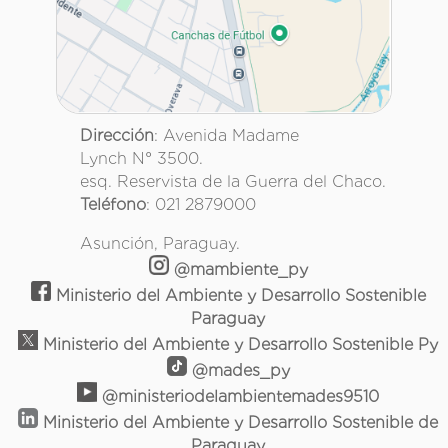
Dirección
: Avenida Madame
Lynch N° 3500.
esq. Reservista de la Guerra del Chaco.
Teléfono
: 021 2879000
Asunción, Paraguay.
@mambiente_py
Ministerio del Ambiente y Desarrollo Sostenible
Paraguay
Ministerio del Ambiente y Desarrollo Sostenible Py
@mades_py
@ministeriodelambientemades9510
Ministerio del Ambiente y Desarrollo Sostenible de
Paraguay