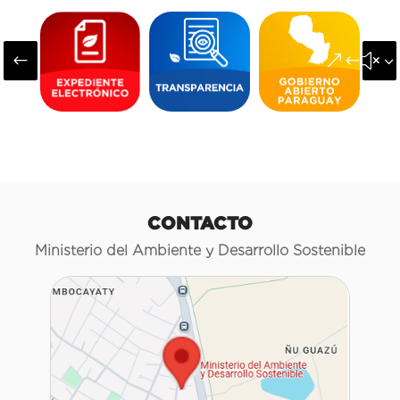
#
&#x3
CONTACTO
Ministerio del Ambiente y Desarrollo Sostenible