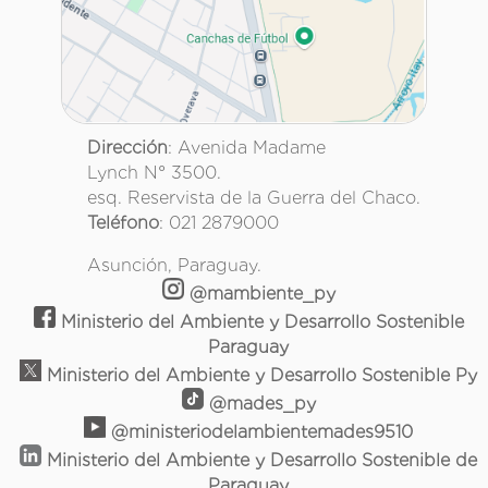
Dirección
: Avenida Madame
Lynch N° 3500.
esq. Reservista de la Guerra del Chaco.
Teléfono
: 021 2879000
Asunción, Paraguay.
@mambiente_py
Ministerio del Ambiente y Desarrollo Sostenible
Paraguay
Ministerio del Ambiente y Desarrollo Sostenible Py
@mades_py
@ministeriodelambientemades9510
Ministerio del Ambiente y Desarrollo Sostenible de
Paraguay