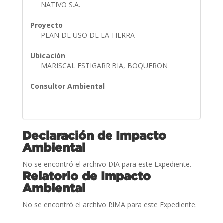
NATIVO S.A.
Proyecto
PLAN DE USO DE LA TIERRA
Ubicación
MARISCAL ESTIGARRIBIA, BOQUERON
Consultor Ambiental
Declaración de Impacto
Ambiental
No se encontró el archivo DIA para este Expediente.
Relatorio de Impacto
Ambiental
No se encontró el archivo RIMA para este Expediente.