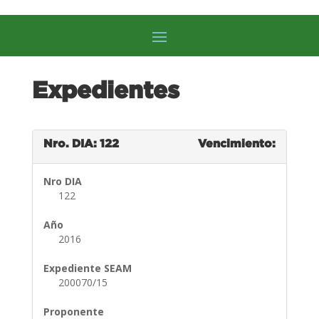
Expedientes
Nro. DIA: 122
Vencimiento:
Nro DIA
122
Año
2016
Expediente SEAM
200070/15
Proponente