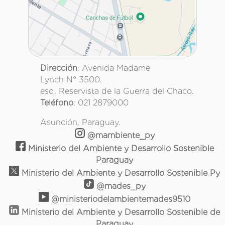
Dirección
: Avenida Madame
Lynch N° 3500.
esq. Reservista de la Guerra del Chaco.
Teléfono
: 021 2879000
Asunción, Paraguay.
@mambiente_py
Ministerio del Ambiente y Desarrollo Sostenible
Paraguay
Ministerio del Ambiente y Desarrollo Sostenible Py
@mades_py
@ministeriodelambientemades9510
Ministerio del Ambiente y Desarrollo Sostenible de
Paraguay