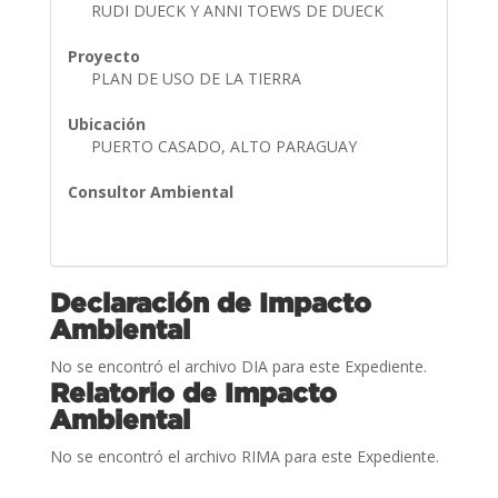
RUDI DUECK Y ANNI TOEWS DE DUECK
Proyecto
PLAN DE USO DE LA TIERRA
Ubicación
PUERTO CASADO, ALTO PARAGUAY
Consultor Ambiental
Declaración de Impacto
Ambiental
No se encontró el archivo DIA para este Expediente.
Relatorio de Impacto
Ambiental
No se encontró el archivo RIMA para este Expediente.