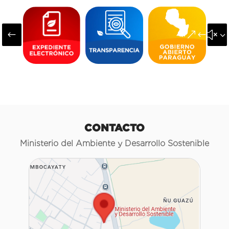
#
&#x3
CONTACTO
Ministerio del Ambiente y Desarrollo Sostenible