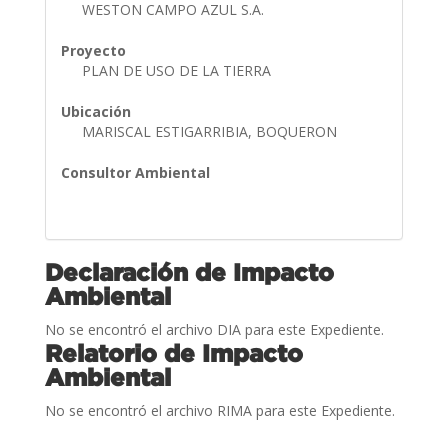
WESTON CAMPO AZUL S.A.
Proyecto
PLAN DE USO DE LA TIERRA
Ubicación
MARISCAL ESTIGARRIBIA, BOQUERON
Consultor Ambiental
Declaración de Impacto
Ambiental
No se encontró el archivo DIA para este Expediente.
Relatorio de Impacto
Ambiental
No se encontró el archivo RIMA para este Expediente.