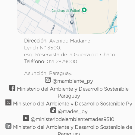
Dirección
: Avenida Madame
Lynch N° 3500.
esq. Reservista de la Guerra del Chaco.
Teléfono
: 021 2879000
Asunción, Paraguay.
@mambiente_py
Ministerio del Ambiente y Desarrollo Sostenible
Paraguay
Ministerio del Ambiente y Desarrollo Sostenible Py
@mades_py
@ministeriodelambientemades9510
Ministerio del Ambiente y Desarrollo Sostenible de
Paraguay