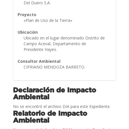
Del Duero S.A.
Proyecto
«Plan de Uso de la Tierra»
Ubicación
Ubicado en el lugar denominado Distrito de
Campo Aceval, Departamento de
Presidente Hayes.
Consultor Ambiental
CIPRIANO MENDOZA BARRETO.
Declaración de Impacto
Ambiental
No se encontró el archivo DIA para este Expediente.
Relatorio de Impacto
Ambiental