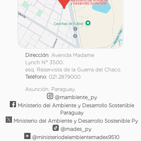
Dirección
: Avenida Madame
Lynch N° 3500.
esq. Reservista de la Guerra del Chaco.
Teléfono
: 021 2879000
Asunción, Paraguay.
@mambiente_py
Ministerio del Ambiente y Desarrollo Sostenible
Paraguay
Ministerio del Ambiente y Desarrollo Sostenible Py
@mades_py
@ministeriodelambientemades9510