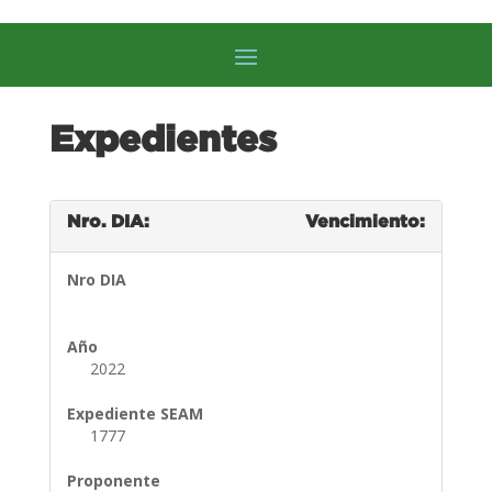
Expedientes
Nro. DIA:
Vencimiento:
Nro DIA
Año
2022
Expediente SEAM
1777
Proponente