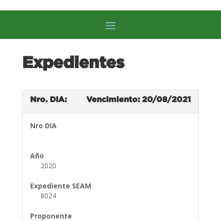
Expedientes
Nro. DIA:
Vencimiento: 20/08/2021
Nro DIA
Año
2020
Expediente SEAM
8024
Proponente