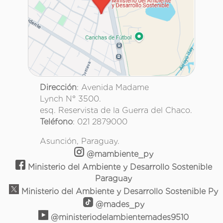
Dirección
: Avenida Madame
Lynch N° 3500.
esq. Reservista de la Guerra del Chaco.
Teléfono
: 021 2879000
Asunción, Paraguay.
@mambiente_py
Ministerio del Ambiente y Desarrollo Sostenible
Paraguay
Ministerio del Ambiente y Desarrollo Sostenible Py
@mades_py
@ministeriodelambientemades9510