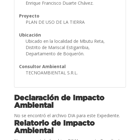
Enrique Francisco Duarte Chávez.
Proyecto
PLAN DE USO DE LA TIERRA
Ubicación
Ubicado en la localidad de Mbutu Reta,
Distrito de Mariscal Estigarribia,
Departamento de Boquerón.
Consultor Ambiental
TECNOAMBIENTAL S.R.L.
Declaración de Impacto
Ambiental
No se encontró el archivo DIA para este Expediente.
Relatorio de Impacto
Ambiental