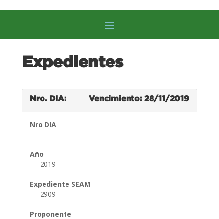
Expedientes
Nro. DIA:
Vencimiento: 28/11/2019
Nro DIA
Año
2019
Expediente SEAM
2909
Proponente