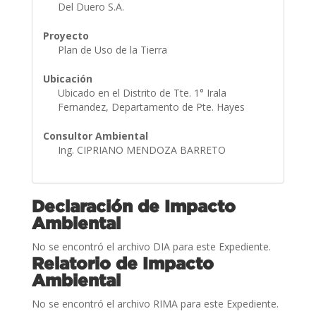
Del Duero S.A.
Proyecto
Plan de Uso de la Tierra
Ubicación
Ubicado en el Distrito de Tte. 1° Irala
Fernandez, Departamento de Pte. Hayes
Consultor Ambiental
Ing. CIPRIANO MENDOZA BARRETO
Declaración de Impacto
Ambiental
No se encontró el archivo DIA para este Expediente.
Relatorio de Impacto
Ambiental
No se encontró el archivo RIMA para este Expediente.