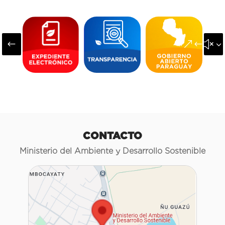
#
&#x3
CONTACTO
Ministerio del Ambiente y Desarrollo Sostenible