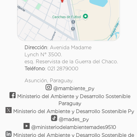
Dirección
: Avenida Madame
Lynch N° 3500.
esq. Reservista de la Guerra del Chaco.
Teléfono
: 021 2879000
Asunción, Paraguay.
@mambiente_py
Ministerio del Ambiente y Desarrollo Sostenible
Paraguay
Ministerio del Ambiente y Desarrollo Sostenible Py
@mades_py
@ministeriodelambientemades9510
Ministerio del Ambiente y Desarrollo Sostenible de