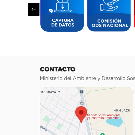
#
CONTACTO
Ministerio del Ambiente y Desarrollo Sos