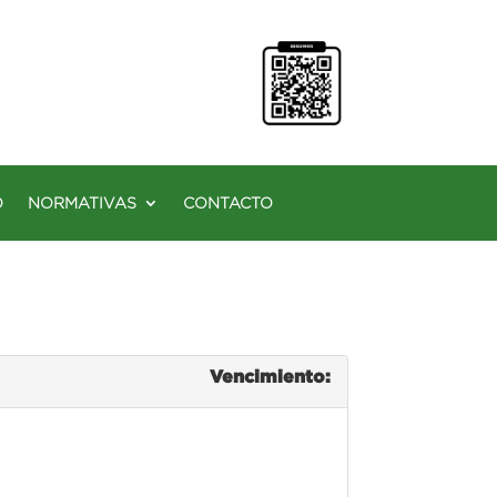
O
NORMATIVAS
CONTACTO
Vencimiento: