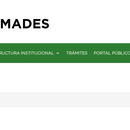
RUCTURA INSTITUCIONAL
TRÁMITES
PORTAL PÚBLIC