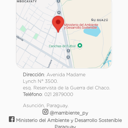
Dirección
: Avenida Madame
Lynch N° 3500.
esq. Reservista de la Guerra del Chaco.
Teléfono
: 021 2879000
Asunción, Paraguay.
@mambiente_py
Ministerio del Ambiente y Desarrollo Sostenible
Paraguay