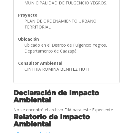
MUNICIPALIDAD DE FULGENCIO YEGROS.
Proyecto
PLAN DE ORDENAMIENTO URBANO
TERRITORIAL
Ubicación
Ubicado en el Distrito de Fulgencio Yegros,
Departamento de Caazapá.
Consultor Ambiental
CINTHIA ROMINA BENITEZ HUTH
Declaración de Impacto
Ambiental
No se encontró el archivo DIA para este Expediente.
Relatorio de Impacto
Ambiental