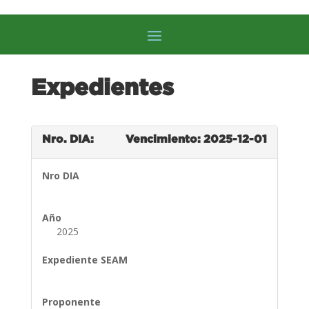
Expedientes
Nro. DIA:
Vencimiento: 2025-12-01
Nro DIA
Año
2025
Expediente SEAM
Proponente