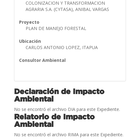
COLONIZACION Y TRANSFORMACION
AGRARIA S.A. (CYTASA), ANIBAL VARGAS
Proyecto
PLAN DE MANEJO FORESTAL
Ubicación
CARLOS ANTONIO LOPEZ, ITAPUA
Consultor Ambiental
Declaración de Impacto
Ambiental
No se encontró el archivo DIA para este Expediente.
Relatorio de Impacto
Ambiental
No se encontró el archivo RIMA para este Expediente.