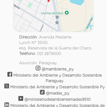
Dirección
: Avenida Madame
Lynch N° 3500.
esq. Reservista de la Guerra del Chaco.
Teléfono
: 021 2879000
Asunción, Paraguay.
@mambiente_py
Ministerio del Ambiente y Desarrollo Sostenible
Paraguay
Ministerio del Ambiente y Desarrollo Sostenible Py
@mades_py
@ministeriodelambientemades9510
Ministerio del Ambiente y Desarrollo Sostenible de