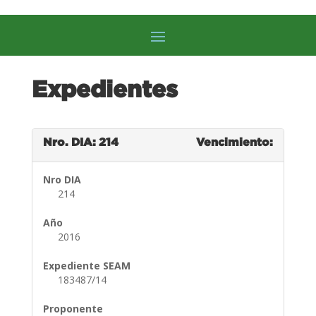
Expedientes
Nro. DIA: 214
Vencimiento:
Nro DIA
214
Año
2016
Expediente SEAM
183487/14
Proponente