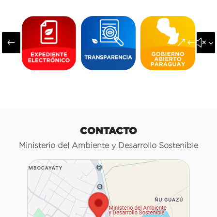
#
&#x3
CONTACTO
Ministerio del Ambiente y Desarrollo Sostenible