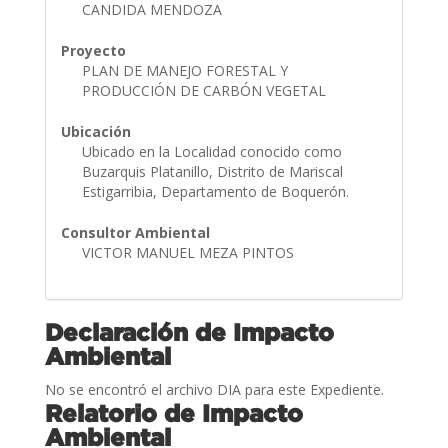
CANDIDA MENDOZA
Proyecto
PLAN DE MANEJO FORESTAL Y
PRODUCCIÓN DE CARBÓN VEGETAL
Ubicación
Ubicado en la Localidad conocido como
Buzarquis Platanillo, Distrito de Mariscal
Estigarribia, Departamento de Boquerón.
Consultor Ambiental
VICTOR MANUEL MEZA PINTOS
Declaración de Impacto
Ambiental
No se encontró el archivo DIA para este Expediente.
Relatorio de Impacto
Ambiental