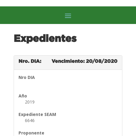
Expedientes
Nro. DIA:
Vencimiento: 20/08/2020
Nro DIA
Año
2019
Expediente SEAM
6646
Proponente