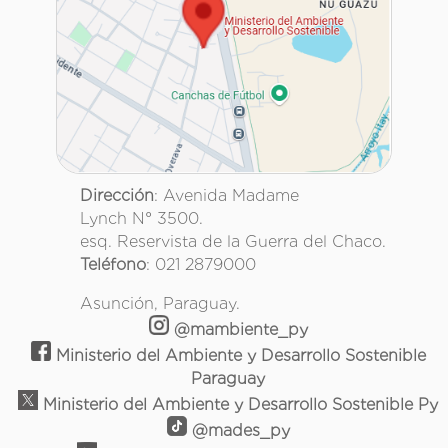
Dirección
: Avenida Madame
Lynch N° 3500.
esq. Reservista de la Guerra del Chaco.
Teléfono
: 021 2879000
Asunción, Paraguay.
@mambiente_py
Ministerio del Ambiente y Desarrollo Sostenible
Paraguay
Ministerio del Ambiente y Desarrollo Sostenible Py
@mades_py