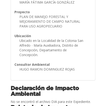
MARÍA FÁTIMA GARCÍA GONZÁLEZ
Proyecto
PLAN DE MANEJO FORESTAL Y
MEJORAMIENTO DE CAMPO NATURAL
PARA USO AGROPECUARIO
Ubicación
Ubicado en la Localidad de la Colonia San
Alfredo - María Auxiliadora, Distrito de
Concepción, Departamento de
Concepción.
Consultor Ambiental
HUGO RAMON DOMINGUEZ ROJAS
Declaración de Impacto
Ambiental
No se encontró el archivo DIA para este Expediente.