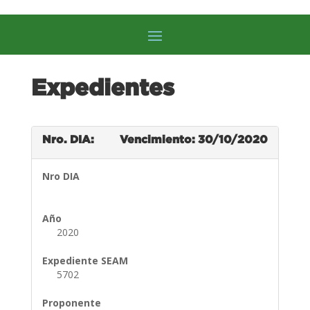
Expedientes
Nro. DIA:
Vencimiento: 30/10/2020
Nro DIA
Año
2020
Expediente SEAM
5702
Proponente