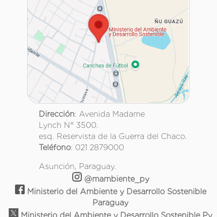
Dirección
: Avenida Madame
Lynch N° 3500.
esq. Reservista de la Guerra del Chaco.
Teléfono
: 021 2879000
Asunción, Paraguay.
@mambiente_py
Ministerio del Ambiente y Desarrollo Sostenible
Paraguay
Ministerio del Ambiente y Desarrollo Sostenible Py