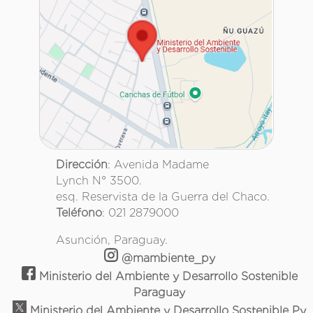
Dirección
: Avenida Madame
Lynch N° 3500.
esq. Reservista de la Guerra del Chaco.
Teléfono
: 021 2879000
Asunción, Paraguay.
@mambiente_py
Ministerio del Ambiente y Desarrollo Sostenible
Paraguay
Ministerio del Ambiente y Desarrollo Sostenible Py