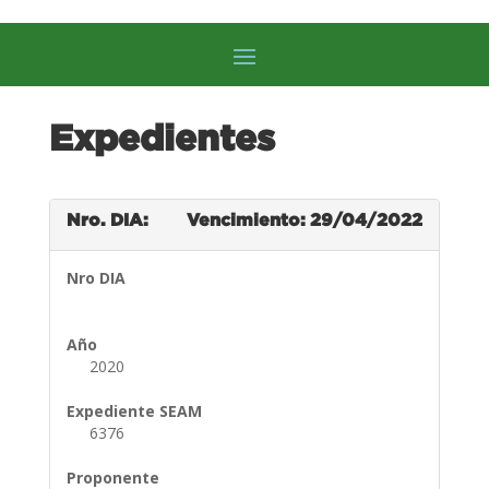
Expedientes
Nro. DIA:
Vencimiento: 29/04/2022
Nro DIA
Año
2020
Expediente SEAM
6376
Proponente