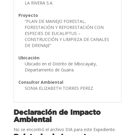
LA RIVERA S.A.
Proyecto
“PLAN DE MANEJO FORESTAL,
FORESTACIÓN Y REFORESTACIÓN CON
ESPECIES DE EUCALIPTUS –
CONSTRUCCIÓN Y LIMPIEZA DE CANALES
DE DRENAJE”
Ubicación
Ubicado en el Distrito de Mbocayaty,
Departamento de Guaira.
Consultor Ambiental
SONIA ELIZABETH TORRES PEREZ.
Declaración de Impacto
Ambiental
No se encontró el archivo DIA para este Expediente.