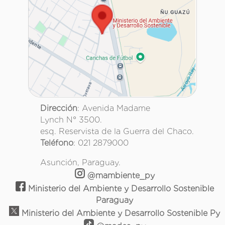
Dirección
: Avenida Madame
Lynch N° 3500.
esq. Reservista de la Guerra del Chaco.
Teléfono
: 021 2879000
Asunción, Paraguay.
@mambiente_py
Ministerio del Ambiente y Desarrollo Sostenible
Paraguay
Ministerio del Ambiente y Desarrollo Sostenible Py