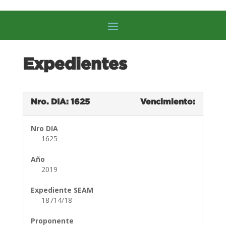
Expedientes
Nro. DIA: 1625
Vencimiento:
Nro DIA
1625
Año
2019
Expediente SEAM
18714/18
Proponente