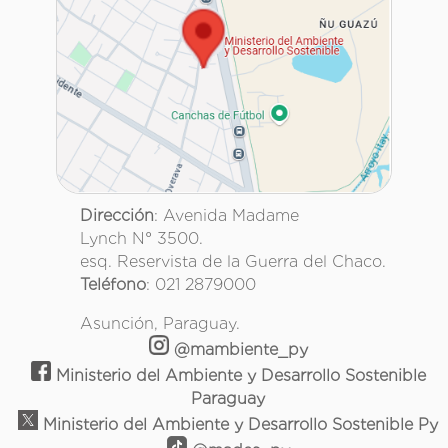
Dirección
: Avenida Madame
Lynch N° 3500.
esq. Reservista de la Guerra del Chaco.
Teléfono
: 021 2879000
Asunción, Paraguay.
@mambiente_py
Ministerio del Ambiente y Desarrollo Sostenible
Paraguay
Ministerio del Ambiente y Desarrollo Sostenible Py