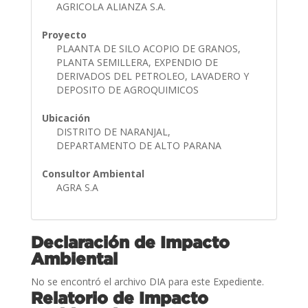
AGRICOLA ALIANZA S.A.
Proyecto
PLAANTA DE SILO ACOPIO DE GRANOS,
PLANTA SEMILLERA, EXPENDIO DE
DERIVADOS DEL PETROLEO, LAVADERO Y
DEPOSITO DE AGROQUIMICOS
Ubicación
DISTRITO DE NARANJAL,
DEPARTAMENTO DE ALTO PARANA
Consultor Ambiental
AGRA S.A
Declaración de Impacto
Ambiental
No se encontró el archivo DIA para este Expediente.
Relatorio de Impacto