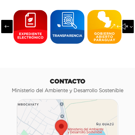
#
&#x3
CONTACTO
Ministerio del Ambiente y Desarrollo Sostenible