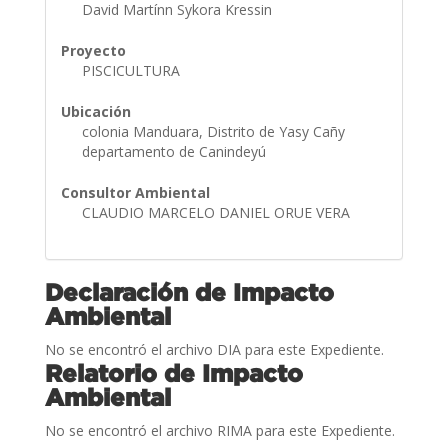
David Martínn Sykora Kressin
Proyecto
PISCICULTURA
Ubicación
colonia Manduara, Distrito de Yasy Cañy
departamento de Canindeyú
Consultor Ambiental
CLAUDIO MARCELO DANIEL ORUE VERA
Declaración de Impacto
Ambiental
No se encontró el archivo DIA para este Expediente.
Relatorio de Impacto
Ambiental
No se encontró el archivo RIMA para este Expediente.