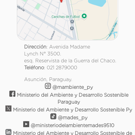
Dirección
: Avenida Madame
Lynch N° 3500.
esq. Reservista de la Guerra del Chaco.
Teléfono
: 021 2879000
Asunción, Paraguay.
@mambiente_py
Ministerio del Ambiente y Desarrollo Sostenible
Paraguay
Ministerio del Ambiente y Desarrollo Sostenible Py
@mades_py
@ministeriodelambientemades9510
Ministerio del Ambiente y Desarrollo Sostenible de