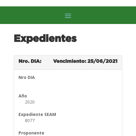
Expedientes
Nro. DIA:
Vencimiento: 25/06/2021
Nro DIA
Año
2020
Expediente SEAM
8077
Proponente