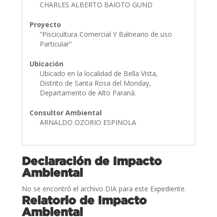
CHARLES ALBERTO BAIOTO GUND
Proyecto
“Piscicultura Comercial Y Balneario de uso
Particular”
Ubicación
Ubicado en la localidad de Bella Vista,
Distrito de Santa Rosa del Monday,
Departamento de Alto Paraná.
Consultor Ambiental
ARNALDO OZORIO ESPINOLA
Declaración de Impacto
Ambiental
No se encontró el archivo DIA para este Expediente.
Relatorio de Impacto
Ambiental