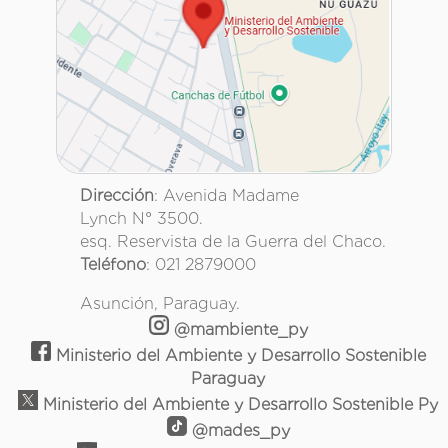
Dirección
: Avenida Madame
Lynch N° 3500.
esq. Reservista de la Guerra del Chaco.
Teléfono
: 021 2879000
Asunción, Paraguay.
@mambiente_py
Ministerio del Ambiente y Desarrollo Sostenible
Paraguay
Ministerio del Ambiente y Desarrollo Sostenible Py
@mades_py