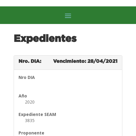
Expedientes
Nro. DIA:
Vencimiento: 28/04/2021
Nro DIA
Año
2020
Expediente SEAM
3835
Proponente