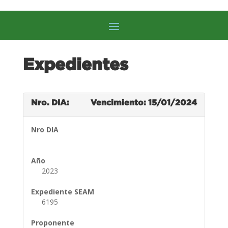
Expedientes
Nro. DIA:
Vencimiento: 15/01/2024
Nro DIA
Año
2023
Expediente SEAM
6195
Proponente