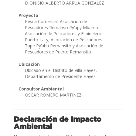
DIONISIO ALBERTO ARRUA GONZALEZ
Proyecto
Pesca Comercial: Asociación de
Pescadores Remanso Py’apy Mbarete,
Asociación de Pescadores y Espineleros
Puerto Itaty, Asociación de Pescadores
Tape Py’ahu Remansito y Asociación de
Pescadores de Puerto Remansito
Ubicación
Ubicado en el Distrito de Villa Hayes,
Departamento de Presidente Hayes.
Consultor Ambiental
OSCAR ROMERO MARTINEZ.
Declaración de Impacto
Ambiental