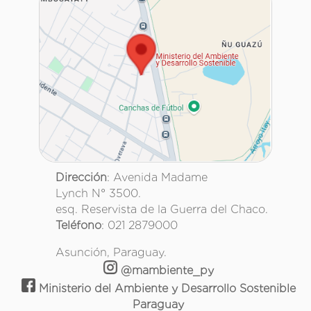
Dirección
: Avenida Madame
Lynch N° 3500.
esq. Reservista de la Guerra del Chaco.
Teléfono
: 021 2879000
Asunción, Paraguay.
@mambiente_py
Ministerio del Ambiente y Desarrollo Sostenible
Paraguay