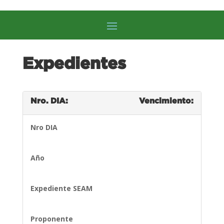
Expedientes
Nro. DIA:
Vencimiento:
Nro DIA
Año
Expediente SEAM
Proponente