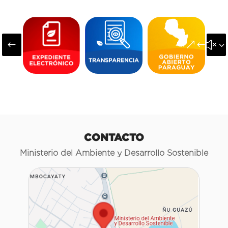
#
&#x3
CONTACTO
Ministerio del Ambiente y Desarrollo Sostenible