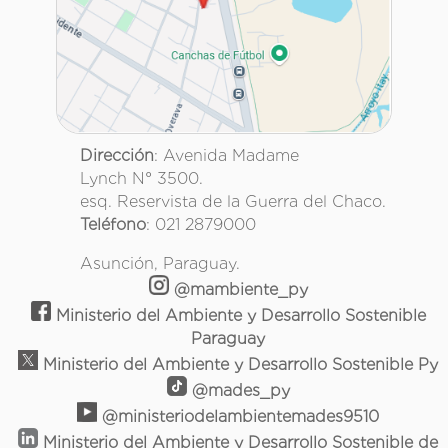
Dirección
: Avenida Madame
Lynch N° 3500.
esq. Reservista de la Guerra del Chaco.
Teléfono
: 021 2879000
Asunción, Paraguay.
@mambiente_py
Ministerio del Ambiente y Desarrollo Sostenible
Paraguay
Ministerio del Ambiente y Desarrollo Sostenible Py
@mades_py
@ministeriodelambientemades9510
Ministerio del Ambiente y Desarrollo Sostenible de