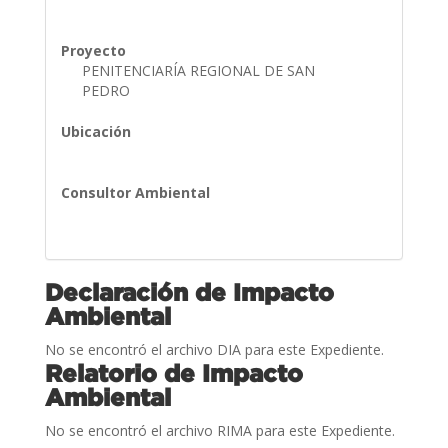
Proyecto
PENITENCIARÍA REGIONAL DE SAN
PEDRO
Ubicación
Consultor Ambiental
Declaración de Impacto
Ambiental
No se encontró el archivo DIA para este Expediente.
Relatorio de Impacto
Ambiental
No se encontró el archivo RIMA para este Expediente.