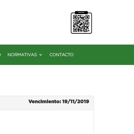
O
NORMATIVAS
CONTACTO
Vencimiento: 19/11/2019