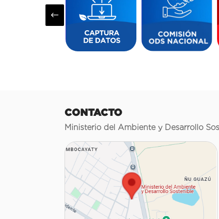
#
CONTACTO
Ministerio del Ambiente y Desarrollo Sos