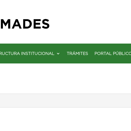
RUCTURA INSTITUCIONAL
TRÁMITES
PORTAL PÚBLIC