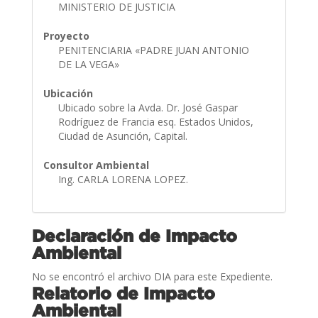
MINISTERIO DE JUSTICIA
Proyecto
PENITENCIARIA «PADRE JUAN ANTONIO
DE LA VEGA»
Ubicación
Ubicado sobre la Avda. Dr. José Gaspar
Rodríguez de Francia esq. Estados Unidos,
Ciudad de Asunción, Capital.
Consultor Ambiental
Ing. CARLA LORENA LOPEZ.
Declaración de Impacto
Ambiental
No se encontró el archivo DIA para este Expediente.
Relatorio de Impacto
Ambiental