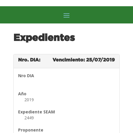
Expedientes
Nro. DIA:
Vencimiento: 25/07/2019
Nro DIA
Año
2019
Expediente SEAM
2449
Proponente