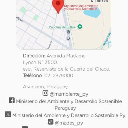
Dirección
: Avenida Madame
Lynch N° 3500.
esq. Reservista de la Guerra del Chaco.
Teléfono
: 021 2879000
Asunción, Paraguay.
@mambiente_py
Ministerio del Ambiente y Desarrollo Sostenible
Paraguay
Ministerio del Ambiente y Desarrollo Sostenible Py
@mades_py